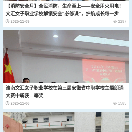
【消防安全月】全民消防，生命至上——安全用火用电！
文汇女子职业学校解锁安全“必修课”，护航成长每一步
2025-11-09
2297
淮南文汇女子职业学校在第三届安徽省中职学校主题朗诵
大赛中斩获二等奖
2025-11-06
1585