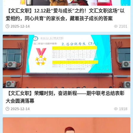
【文汇女职】12.12赴“爱与成长”之约！文汇女职这场“以
爱相约，同心共育”的家长会，藏着孩子成长的答案
2025-12-14
2101
【文汇女职】荣耀时刻，奋进新程——期中联考总结表彰
大会圆满落幕
2025-12-14
1918