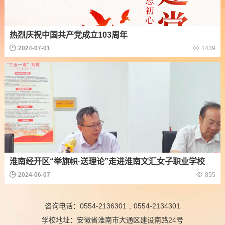
热烈庆祝中国共产党成立103周年
2024-07-01
1439
淮南经开区“举旗帜·送理论”走进淮南文汇女子职业学校
2024-06-07
855
咨询电话：0554-2136301
,
0554-2134301
学校地址：安徽省淮南市大通区建设南路24号