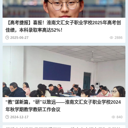
【高考捷报】喜报！淮南文汇女子职业学校2025年高考创
佳绩，本科录取率高达52%！
2025-06-27
2886
“教”谋新篇，“研”以致远——淮南文汇女子职业学校2024
年秋学期教学教研工作会议
2024-12-17
840