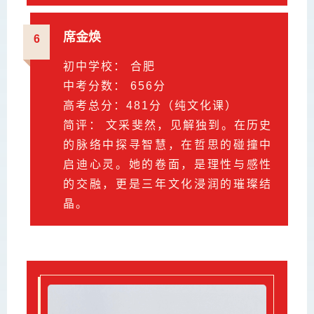
席金焕
6
初中学校： 合肥
中考分数： 656分
高考总分：481分（纯文化课）
简评： 文采斐然，见解独到。在历史
的脉络中探寻智慧，在哲思的碰撞中
启迪心灵。她的卷面，是理性与感性
的交融，更是三年文化浸润的璀璨结
晶。