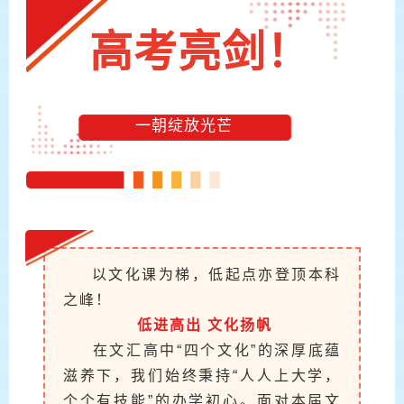
高考亮剑！
一朝绽放光芒
以文化课为梯，低起点亦登顶本科
之峰！
低进高出 文化扬帆
在文汇高中“
四个文化
”的深厚底蕴
滋养下，我们始终秉持“人人上大学，
个个有技能”的办学初心。面对本届文