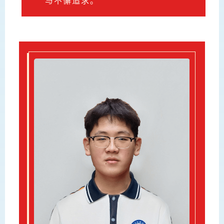
与不懈追求。