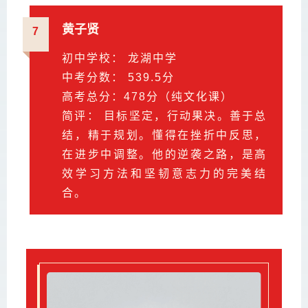
黄子贤
7
初中学校： 龙湖中学
中考分数： 539.5分
高考总分：478分（纯文化课）
简评： 目标坚定，行动果决。善于总
结，精于规划。懂得在挫折中反思，
在进步中调整。他的逆袭之路，是高
效学习方法和坚韧意志力的完美结
合。