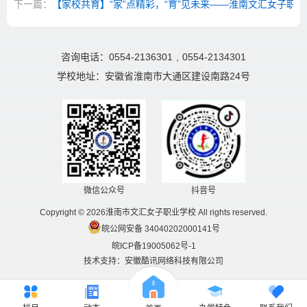
下一篇：
【家校共育】“家”点精彩，“育”见未来——淮南文汇女子职业
咨询电话：0554-2136301
,
0554-2134301
学校地址：安徽省淮南市大通区建设南路24号
微信公众号
抖音号
Copyright © 2026淮南市文汇女子职业学校 All rights reserved.
皖公网安备 34040202000141号
皖ICP备19005062号-1
技术支持：安徽酷讯网络科技有限公司