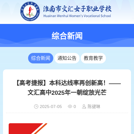
综合新闻
综合新闻
通知公告
教育教学
【高考捷报】本科达线率再创新高！——
文汇高中2025年一朝绽放光芒
2025-07-05
0
陈键琳