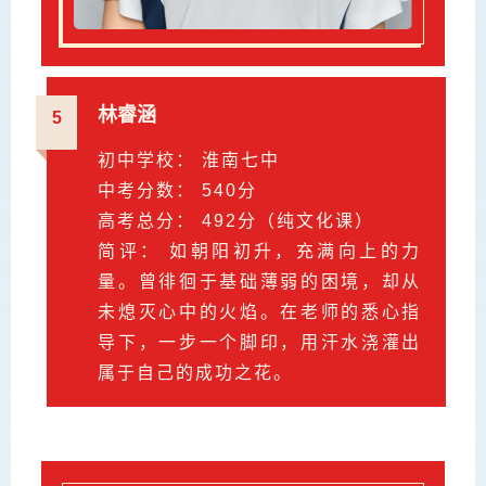
林睿涵
5
初中学校： 淮南七中
中考分数： 540分
高考总分： 492分（纯文化课）
简评： 如朝阳初升，充满向上的力
量。曾徘徊于基础薄弱的困境，却从
未熄灭心中的火焰。在老师的悉心指
导下，一步一个脚印，用汗水浇灌出
属于自己的成功之花。