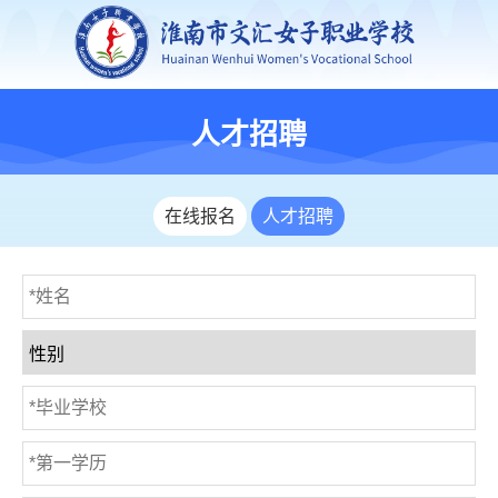
人才招聘
在线报名
人才招聘