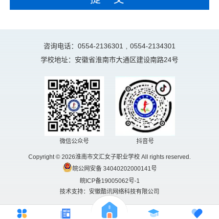
咨询电话：0554-2136301
,
0554-2134301
学校地址：安徽省淮南市大通区建设南路24号
微信公众号
抖音号
Copyright © 2026淮南市文汇女子职业学校 All rights reserved.
皖公网安备 34040202000141号
皖ICP备19005062号-1
技术支持：安徽酷讯网络科技有限公司