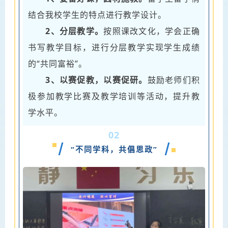
结合我校学生的特点进行教学设计。
2、分层教学。
按照课改文化，学会正确
书写教学目标，进行分层教学实现学生成绩
的“共同富裕”。
3、以赛促教，以赛促研。
鼓励老师们积
极参加教学比赛及教学培训等活动，提升教
学水平。
02
“不同学科，共倡思政”