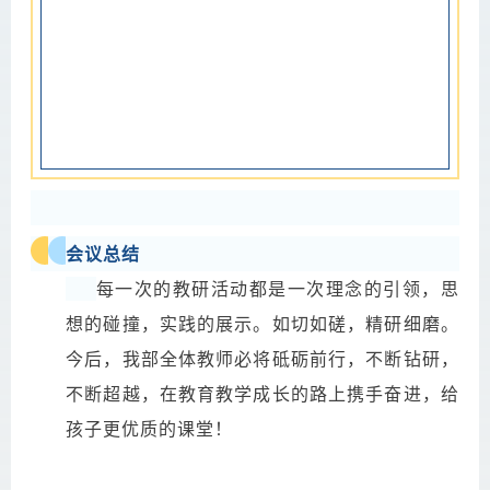
会议总结
每一次的教研活动都是一次理念的引领，思
想的碰撞，实践的展示。如切如磋，精研细磨。
今后，我部全体教师必将砥砺前行，不断钻研，
不断超越，在教育教学成长的路上携手奋进，给
孩子更优质的课堂！