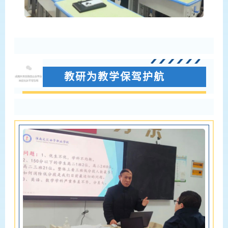
教研为教学保驾护航