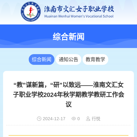
综合新闻
综合新闻
通知公告
教育教学
“教”谋新篇，“研”以致远——淮南文汇女
子职业学校2024年秋学期教学教研工作会
议
2024-12-17
0
行悦