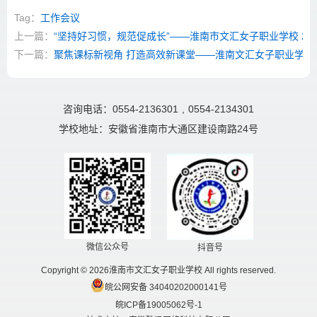
Tag：
工作会议
上一篇：
“坚持好习惯，规范促成长”——淮南市文汇女子职业学校 20
下一篇：
聚焦课标新视角 打造高效新课堂——淮南文汇女子职业学校
咨询电话：0554-2136301
,
0554-2134301
学校地址：安徽省淮南市大通区建设南路24号
微信公众号
抖音号
Copyright © 2026淮南市文汇女子职业学校 All rights reserved.
皖公网安备 34040202000141号
皖ICP备19005062号-1