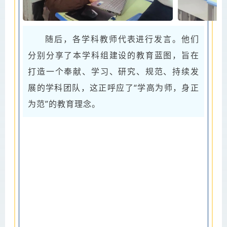
随后，各学科教师代表进行发言。他们
分别分享了本学科组建设的教育蓝图，旨在
打造一个奉献、学习、研究、规范、持续发
展的学科团队，这正呼应了“学高为师，身正
为范”的教育理念。