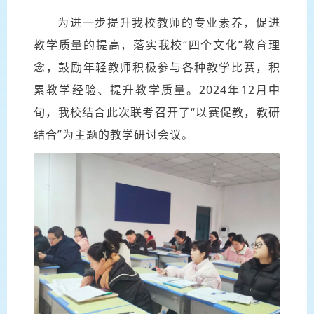
为进一步提升我校教师的专业素养，促进
教学质量的提高，落实我校“
四个文化
”教育理
念，鼓励年轻教师积极参与各种教学比赛，积
累教学经验、提升教学质量。2024年12月中
旬，我校结合此次联考召开了“以赛促教，教研
结合”为主题的教学研讨会议。