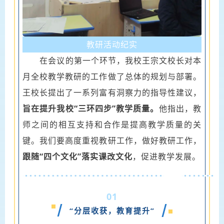
教研活动纪实
在会议的第一个环节，我校王宗文校长对本
月全校教学教研的工作做了总体的规划与部署。
王校长提出了一系列富有洞察力的指导性建议，
旨在提升我校“三环四步”教学质量。
他指出，教
师之间的相互支持和合作是提高教学质量的关
键。
我们要高度重视教研工作，做好教研工作，
跟随“四个文化”落实课改文化
，促进教学发展。
01
“分层收获，教育提升”