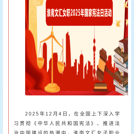
2025年12月4日，在全国上下深入学
习贯彻《中华人民共和国宪法》、推进法
治中国建设的热潮中，淮南文汇女子职业