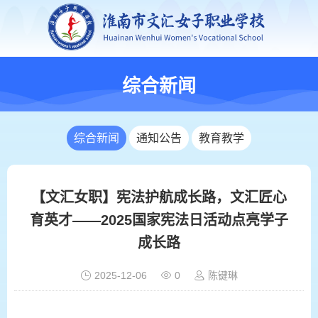
综合新闻
综合新闻
通知公告
教育教学
【文汇女职】宪法护航成长路，文汇匠心
育英才——2025国家宪法日活动点亮学子
成长路
2025-12-06
0
陈键琳