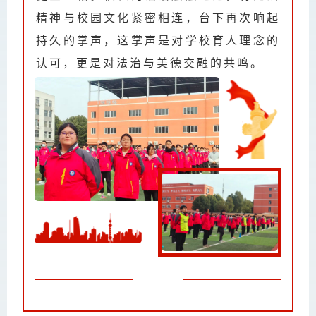
精神与校园文化紧密相连，台下再次响起
持久的掌声，这掌声是对学校育人理念的
认可，更是对法治与美德交融的共鸣。