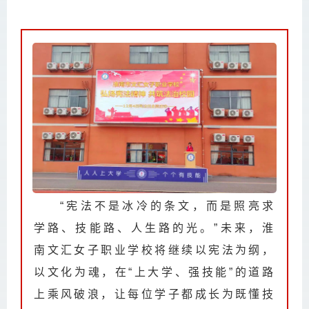
“宪法不是冰冷的条文，而是照亮求
学路、技能路、人生路的光。”未来，淮
南文汇女子职业学校将继续以宪法为纲，
以文化为魂，在“上大学、强技能”的道路
上乘风破浪，让每位学子都成长为既懂技