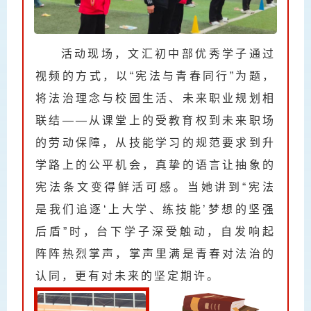
活动现场，文汇初中部优秀学子通过
视频的方式，以“宪法与青春同行”为题，
将法治理念与校园生活、未来职业规划相
联结——从课堂上的受教育权到未来职场
的劳动保障，从技能学习的规范要求到升
学路上的公平机会，真挚的语言让抽象的
宪法条文变得鲜活可感。当她讲到“宪法
是我们追逐‘上大学、练技能’梦想的坚强
后盾”时，台下学子深受触动，自发响起
阵阵热烈掌声，掌声里满是青春对法治的
认同，更有对未来的坚定期许。