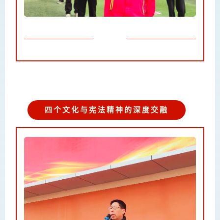
四个文化与宪法精神的深度交融