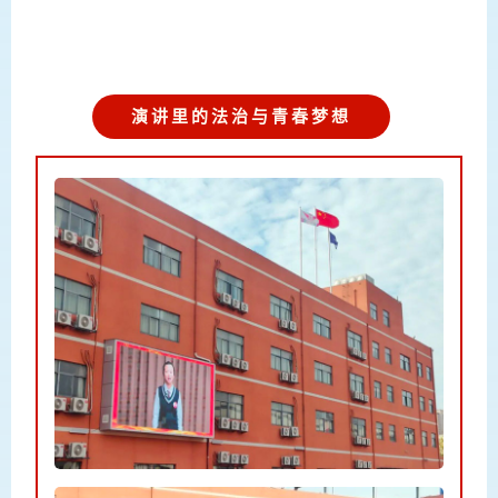
演讲里的法治与青春梦想