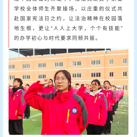
学校全体师生齐聚操场，以庄重的仪式共
赴国家宪法日之约，让法治精神在校园落
地生根，更让“人人上大学，个个有技能”
的办学初心与时代要求同频共振。