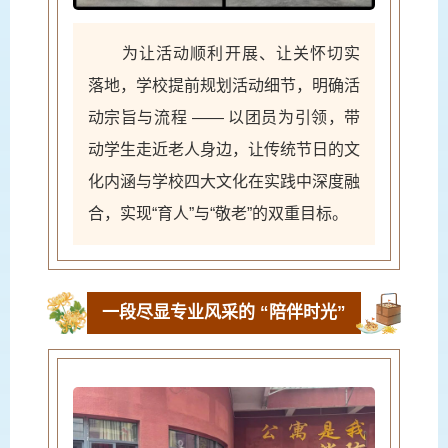
为让活动顺利开展、让关怀切实
落地，学校提前规划活动细节，明确活
动宗旨与流程 —— 以团员为引领，带
动学生走近老人身边，让传统节日的文
化内涵与学校四大文化在实践中深度融
合，实现“育人”与“敬老”的双重目标。
一段尽显专业风采的 “陪伴时光”