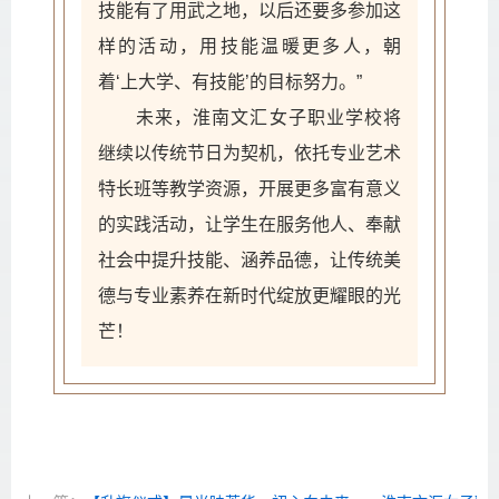
技能有了用武之地，以后还要多参加这
样的活动，用技能温暖更多人，朝
着‘上大学、有技能’的目标努力。”
未来，淮南文汇女子职业学校将
继续以传统节日为契机，依托专业艺术
特长班等教学资源，开展更多富有意义
的实践活动，让学生在服务他人、奉献
社会中提升技能、涵养品德，让传统美
德与专业素养在新时代绽放更耀眼的光
芒！