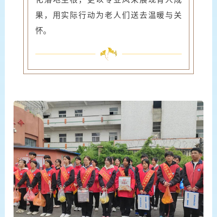
果，用实际行动为老人们送去温暖与关
怀。