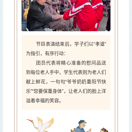
节目表演结束后，学子们以“孝道”
为指引，有序行动：
团员代表将精心准备的慰问品送
到每位老人手中，学生代表则为老人们
献上鲜花，一句句“爷爷奶奶
重阳节
快
乐”“您要保重身体”，让老人们的脸上洋
溢着幸福的笑容。