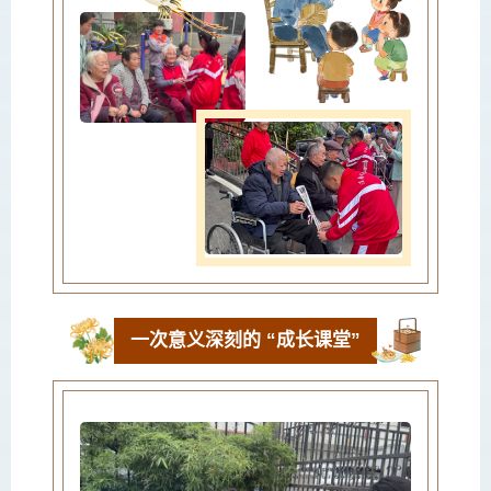
一次意义深刻的 “成长课堂”