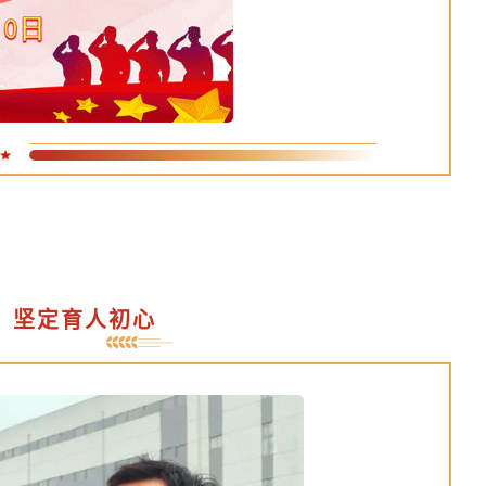
，坚定育人初心