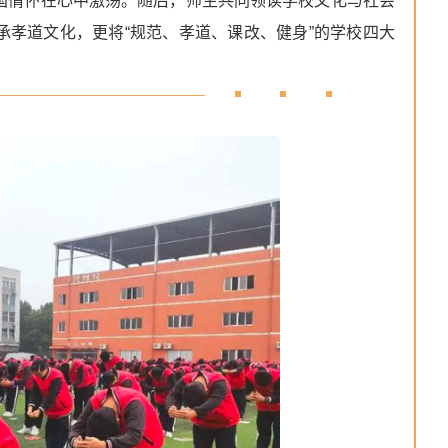
国情怀在心中激荡。随后，师生共同领读学校文化与社会
孝道文化，更将“规范、孝道、课改、健身”的学校四大