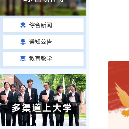
综合新闻
通知公告
教育教学