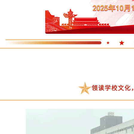
领读学校文化