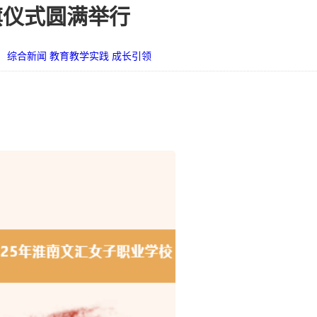
旗仪式圆满举行
：
综合新闻
教育教学实践
成长引领