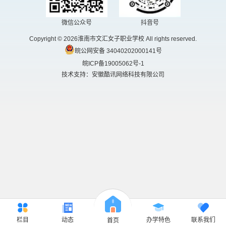
微信公众号
抖音号
Copyright © 2026淮南市文汇女子职业学校 All rights reserved.
皖公网安备 34040202000141号
皖ICP备19005062号-1
技术支持：安徽酷讯网络科技有限公司
栏目
动态
办学特色
联系我们
首页