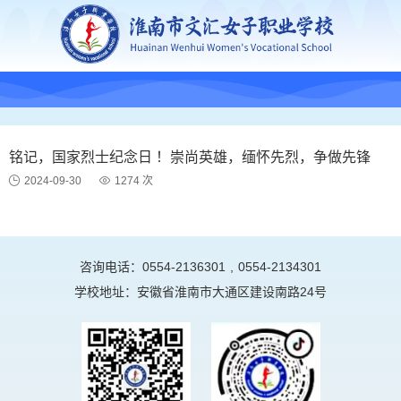
铭记，国家烈士纪念日 ！崇尚英雄，缅怀先烈，争做先锋
2024-09-30
1274 次
咨询电话：0554-2136301
,
0554-2134301
学校地址：安徽省淮南市大通区建设南路24号