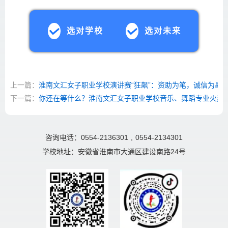
选对学校
选对未来
上一篇：
淮南文汇女子职业学校演讲赛“狂飙”：资助为笔，诚信为墨
下一篇：
你还在等什么？淮南文汇女子职业学校音乐、舞蹈专业火热
咨询电话：0554-2136301
,
0554-2134301
学校地址：安徽省淮南市大通区建设南路24号