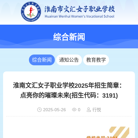
综合新闻
综合新闻
通知公告
教育教学
淮南文汇女子职业学校2025年招生简章：
点亮你的璀璨未来(招生代码：3191)
2025-05-26
0
行悦