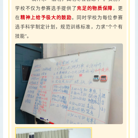
学校不仅为参赛选手提供了
充足的物质保障
，更
在
精神上给予极大的鼓励
。同时学校为每位参赛
选手科学制定计划，规范训练标准，力求“个个有
技能”。