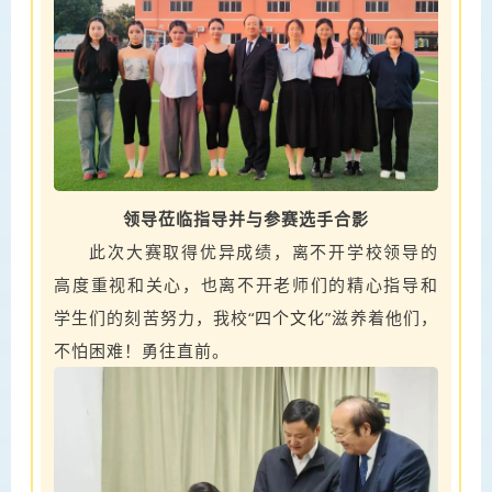
领导莅临指导并与参赛选手合影
此次大赛取得优异成绩，离不开学校领导的
高度重视和关心，也离不开老师们的精心指导和
学生们的刻苦努力，我校“
四个文化
”滋养着他们，
不怕困难！勇往直前。