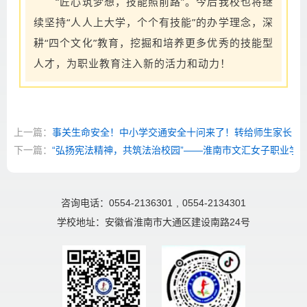
“匠心筑梦想，技能照前路”。今后我校也将继
续坚持“人人上大学，个个有技能”的办学理念，深
耕“四个文化”教育，挖掘和培养更多优秀的技能型
人才，为职业教育注入新的活力和动力！
上一篇：
事关生命安全！中小学交通安全十问来了！转给师生家长
下一篇：
“弘扬宪法精神，共筑法治校园”——淮南市文汇女子职业学校
咨询电话：0554-2136301
,
0554-2134301
学校地址：安徽省淮南市大通区建设南路24号