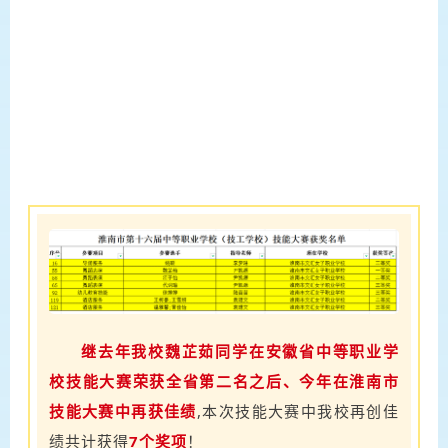
继去年我校魏芷茹同学在安徽省中等职业学
校技能大赛荣获全省第二名之后、今年在淮南市
技能大赛中再获佳绩
,本次技能大赛中我校再创佳
绩共计获得
7个奖项
！