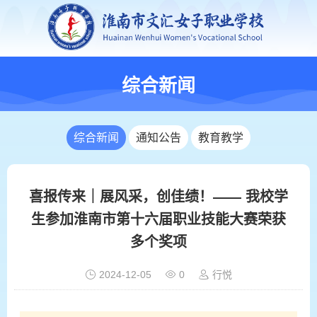
综合新闻
综合新闻
通知公告
教育教学
喜报传来｜展风采，创佳绩！—— 我校学
生参加淮南市第十六届职业技能大赛荣获
多个奖项
2024-12-05
0
行悦