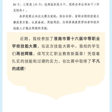
近期，我校参加了
淮南市第十六届中等职业
学校技能大赛
，在这次技能大赛中，我校的学生
们
再创辉煌
，续写文汇职业教育新篇章！凭借着
扎实的技能和过硬的实力，在比赛中取得了
不凡
的成绩
！