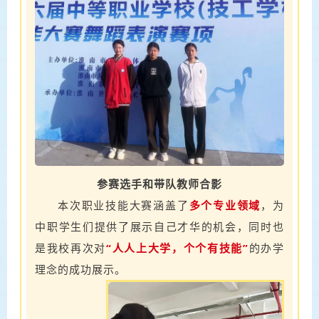
参赛选手和带队教师合影
本次职业技能大赛涵盖了
多个专业领域
，为
中职学生们提供了展示自己才华的机会，同时也
是我校再次对
“人人上大学，个个有技能”
的办学
理念的成功展示。